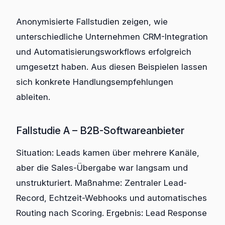
Anonymisierte Fallstudien zeigen, wie
unterschiedliche Unternehmen CRM-Integration
und Automatisierungsworkflows erfolgreich
umgesetzt haben. Aus diesen Beispielen lassen
sich konkrete Handlungsempfehlungen
ableiten.
Fallstudie A – B2B-Softwareanbieter
Situation: Leads kamen über mehrere Kanäle,
aber die Sales-Übergabe war langsam und
unstrukturiert. Maßnahme: Zentraler Lead-
Record, Echtzeit-Webhooks und automatisches
Routing nach Scoring. Ergebnis: Lead Response