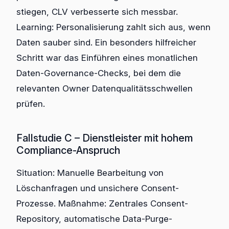
stiegen, CLV verbesserte sich messbar.
Learning: Personalisierung zahlt sich aus, wenn
Daten sauber sind. Ein besonders hilfreicher
Schritt war das Einführen eines monatlichen
Daten-Governance-Checks, bei dem die
relevanten Owner Datenqualitätsschwellen
prüfen.
Fallstudie C – Dienstleister mit hohem
Compliance-Anspruch
Situation: Manuelle Bearbeitung von
Löschanfragen und unsichere Consent-
Prozesse. Maßnahme: Zentrales Consent-
Repository, automatische Data-Purge-