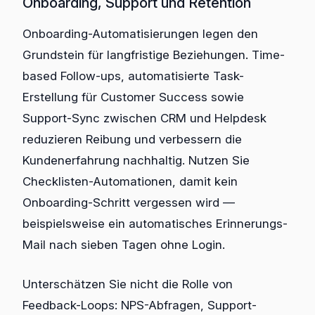
Onboarding, Support und Retention
Onboarding-Automatisierungen legen den
Grundstein für langfristige Beziehungen. Time-
based Follow-ups, automatisierte Task-
Erstellung für Customer Success sowie
Support-Sync zwischen CRM und Helpdesk
reduzieren Reibung und verbessern die
Kundenerfahrung nachhaltig. Nutzen Sie
Checklisten-Automationen, damit kein
Onboarding-Schritt vergessen wird —
beispielsweise ein automatisches Erinnerungs-
Mail nach sieben Tagen ohne Login.
Unterschätzen Sie nicht die Rolle von
Feedback-Loops: NPS-Abfragen, Support-