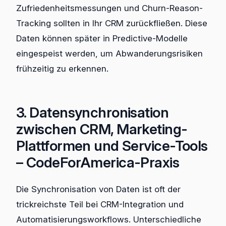
Zufriedenheitsmessungen und Churn-Reason-
Tracking sollten in Ihr CRM zurückfließen. Diese
Daten können später in Predictive-Modelle
eingespeist werden, um Abwanderungsrisiken
frühzeitig zu erkennen.
3. Datensynchronisation
zwischen CRM, Marketing-
Plattformen und Service-Tools
– CodeForAmerica-Praxis
Die Synchronisation von Daten ist oft der
trickreichste Teil bei CRM-Integration und
Automatisierungsworkflows. Unterschiedliche