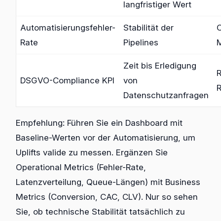
langfristiger Wert
Automatisierungsfehler-
Stabilität der
O
Rate
Pipelines
Zeit bis Erledigung
R
DSGVO-Compliance KPI
von
Datenschutzanfragen
Empfehlung: Führen Sie ein Dashboard mit
Baseline-Werten vor der Automatisierung, um
Uplifts valide zu messen. Ergänzen Sie
Operational Metrics (Fehler-Rate,
Latenzverteilung, Queue-Längen) mit Business
Metrics (Conversion, CAC, CLV). Nur so sehen
Sie, ob technische Stabilität tatsächlich zu