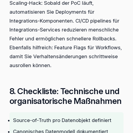
Scaling-Hack: Sobald der PoC läuft,
automatisieren Sie Deployments für
Integrations-Komponenten. CI/CD pipelines für
Integrations-Services reduzieren menschliche
Fehler und ermöglichen schnellere Rollbacks.
Ebenfalls hilfreich: Feature Flags für Workflows,
damit Sie Verhaltensänderungen schrittweise
ausrollen können.
8. Checkliste: Technische und
organisatorische Maßnahmen
Source-of-Truth pro Datenobjekt definiert
Canonisches Datenmodell dokumentiert