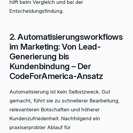
hilft beim Vergleich und bei der
Entscheidungsfindung.
2. Automatisierungsworkflows
im Marketing: Von Lead-
Generierung bis
Kundenbindung – Der
CodeForAmerica-Ansatz
Automatisierung ist kein Selbstzweck. Gut
gemacht, führt sie zu schnellerer Bearbeitung,
relevanteren Botschaften und höherer
Kundenzufriedenheit. Nachfolgend ein
praxiserprobter Ablauf für