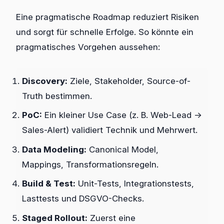
Eine pragmatische Roadmap reduziert Risiken
und sorgt für schnelle Erfolge. So könnte ein
pragmatisches Vorgehen aussehen:
Discovery:
Ziele, Stakeholder, Source-of-
Truth bestimmen.
PoC:
Ein kleiner Use Case (z. B. Web-Lead →
Sales-Alert) validiert Technik und Mehrwert.
Data Modeling:
Canonical Model,
Mappings, Transformationsregeln.
Build & Test:
Unit-Tests, Integrationstests,
Lasttests und DSGVO-Checks.
Staged Rollout:
Zuerst eine