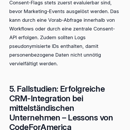
Consent-Flags stets zuerst evaluierbar sind,
bevor Marketing-Events ausgelöst werden. Das
kann durch eine Vorab-Abfrage innerhalb von
Workflows oder durch eine zentrale Consent-
API erfolgen. Zudem sollten Logs
pseudonymisierte IDs enthalten, damit
personenbezogene Daten nicht unnötig
vervielfältigt werden.
5. Fallstudien: Erfolgreiche
CRM-Integration bei
mittelständischen
Unternehmen – Lessons von
CodeForAmerica