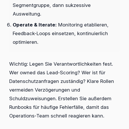
Segmentgruppe, dann sukzessive
Ausweitung.
Operate & Iterate:
Monitoring etablieren,
Feedback-Loops einsetzen, kontinuierlich
optimieren.
Wichtig: Legen Sie Verantwortlichkeiten fest.
Wer owned das Lead-Scoring? Wer ist für
Datenschutzanfragen zuständig? Klare Rollen
vermeiden Verzögerungen und
Schuldzuweisungen. Erstellen Sie außerdem
Runbooks für häufige Fehlerfälle, damit das
Operations-Team schnell reagieren kann.