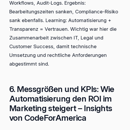
Workflows, Audit-Logs. Ergebnis:
Bearbeitungszeiten sanken, Compliance-Risiko
sank ebenfalls. Learning: Automatisierung +
Transparenz = Vertrauen. Wichtig war hier die
Zusammenarbeit zwischen IT, Legal und
Customer Success, damit technische
Umsetzung und rechtliche Anforderungen
abgestimmt sind.
6. Messgrößen und KPIs: Wie
Automatisierung den ROI im
Marketing steigert – Insights
von CodeForAmerica