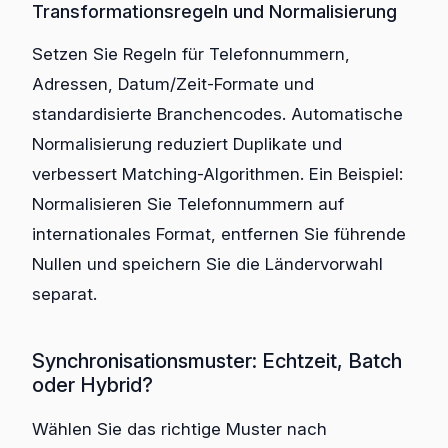
Transformationsregeln und Normalisierung
Setzen Sie Regeln für Telefonnummern,
Adressen, Datum/Zeit-Formate und
standardisierte Branchencodes. Automatische
Normalisierung reduziert Duplikate und
verbessert Matching-Algorithmen. Ein Beispiel:
Normalisieren Sie Telefonnummern auf
internationales Format, entfernen Sie führende
Nullen und speichern Sie die Ländervorwahl
separat.
Synchronisationsmuster: Echtzeit, Batch
oder Hybrid?
Wählen Sie das richtige Muster nach