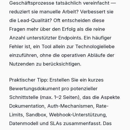
Geschäftsprozesse tatsächlich vereinfacht —
reduziert sie manuelle Arbeit? Verbessert sie
die Lead-Qualität? Oft entscheiden diese
Fragen mehr über den Erfolg als die reine
Anzahl unterstützter Endpoints. Ein häufiger
Fehler ist, ein Tool allein zur Technologieliebe
einzuführen, ohne die operativen Abläufe der
Nutzenden zu berücksichtigen.
Praktischer Tipp: Erstellen Sie ein kurzes
Bewertungsdokument pro potenzieller
Schnittstelle (max. 1–2 Seiten), das die Aspekte
Dokumentation, Auth-Mechanismen, Rate-
Limits, Sandbox, Webhook-Unterstützung,
Datenmodell und SLAs zusammenfasst. Das