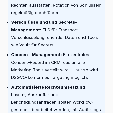
Rechten ausstatten. Rotation von Schlüsseln
regelmäßig durchführen.
Verschlüsselung und Secrets-
Management:
TLS für Transport,
Verschlüsselung ruhender Daten und Tools
wie Vault für Secrets.
Consent-Management:
Ein zentrales
Consent-Record im CRM, das an alle
Marketing-Tools verteilt wird — nur so wird
DSGVO-konformes Targeting möglich.
Automatisierte Rechteumsetzung:
Lösch-, Auskunfts- und
Berichtigungsanfragen sollten Workflow-
gesteuert bearbeitet werden, mit Audit-Logs