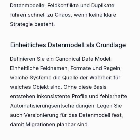
Datenmodelle, Feldkonflikte und Duplikate
führen schnell zu Chaos, wenn keine klare
Strategie besteht.
Einheitliches Datenmodell als Grundlage
Definieren Sie ein Canonical Data Model:
Einheitliche Feldnamen, Formate und Regeln,
welche Systeme die Quelle der Wahrheit für
welches Objekt sind. Ohne diese Basis
entstehen inkonsistente Profile und fehlerhafte
Automatisierungsentscheidungen. Legen Sie
auch Versionierung für das Datenmodell fest,
damit Migrationen planbar sind.