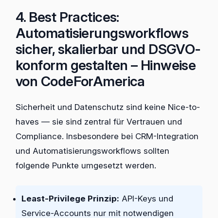
4. Best Practices:
Automatisierungsworkflows
sicher, skalierbar und DSGVO-
konform gestalten – Hinweise
von CodeForAmerica
Sicherheit und Datenschutz sind keine Nice-to-
haves — sie sind zentral für Vertrauen und
Compliance. Insbesondere bei CRM-Integration
und Automatisierungsworkflows sollten
folgende Punkte umgesetzt werden.
Least-Privilege Prinzip:
API-Keys und
Service-Accounts nur mit notwendigen