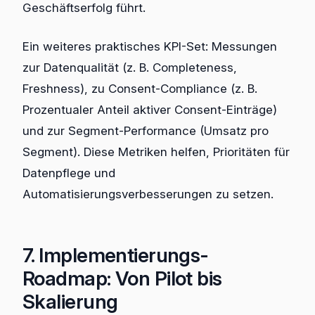
Geschäftserfolg führt.
Ein weiteres praktisches KPI-Set: Messungen
zur Datenqualität (z. B. Completeness,
Freshness), zu Consent-Compliance (z. B.
Prozentualer Anteil aktiver Consent-Einträge)
und zur Segment-Performance (Umsatz pro
Segment). Diese Metriken helfen, Prioritäten für
Datenpflege und
Automatisierungsverbesserungen zu setzen.
7. Implementierungs-
Roadmap: Von Pilot bis
Skalierung