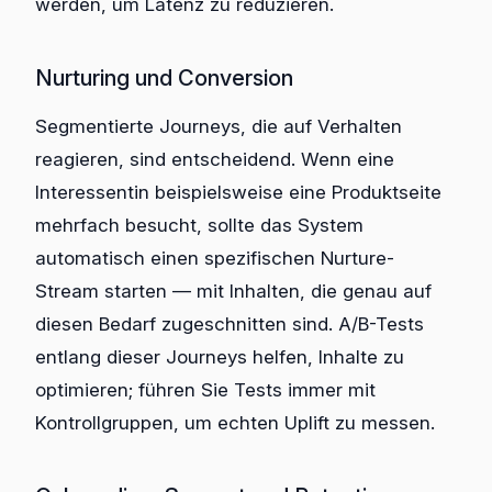
werden, um Latenz zu reduzieren.
Nurturing und Conversion
Segmentierte Journeys, die auf Verhalten
reagieren, sind entscheidend. Wenn eine
Interessentin beispielsweise eine Produktseite
mehrfach besucht, sollte das System
automatisch einen spezifischen Nurture-
Stream starten — mit Inhalten, die genau auf
diesen Bedarf zugeschnitten sind. A/B-Tests
entlang dieser Journeys helfen, Inhalte zu
optimieren; führen Sie Tests immer mit
Kontrollgruppen, um echten Uplift zu messen.