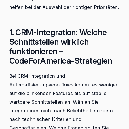
helfen bei der Auswahl der richtigen Prioritäten.
1. CRM-Integration: Welche
Schnittstellen wirklich
funktionieren –
CodeForAmerica-Strategien
Bei CRM-Integration und
Automatisierungsworkflows kommt es weniger
auf die blinkenden Features als auf stabile,
wartbare Schnittstellen an. Wählen Sie
Integrationen nicht nach Beliebtheit, sondern
nach technischen Kriterien und
Geschäftszielen. Welche Fragen sollten Sie