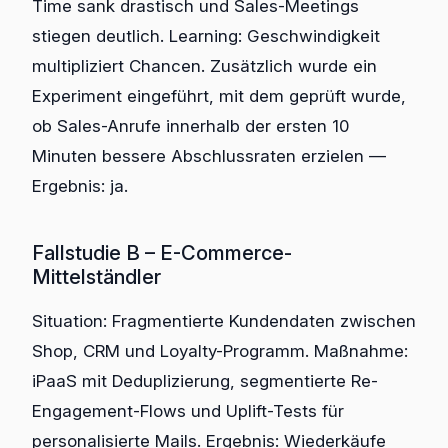
Time sank drastisch und Sales-Meetings
stiegen deutlich. Learning: Geschwindigkeit
multipliziert Chancen. Zusätzlich wurde ein
Experiment eingeführt, mit dem geprüft wurde,
ob Sales-Anrufe innerhalb der ersten 10
Minuten bessere Abschlussraten erzielen —
Ergebnis: ja.
Fallstudie B – E-Commerce-
Mittelständler
Situation: Fragmentierte Kundendaten zwischen
Shop, CRM und Loyalty-Programm. Maßnahme:
iPaaS mit Deduplizierung, segmentierte Re-
Engagement-Flows und Uplift-Tests für
personalisierte Mails. Ergebnis: Wiederkäufe