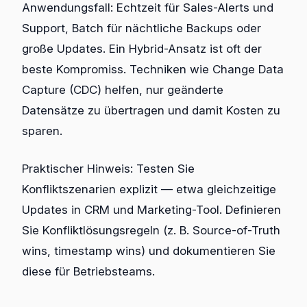
Anwendungsfall: Echtzeit für Sales-Alerts und
Support, Batch für nächtliche Backups oder
große Updates. Ein Hybrid-Ansatz ist oft der
beste Kompromiss. Techniken wie Change Data
Capture (CDC) helfen, nur geänderte
Datensätze zu übertragen und damit Kosten zu
sparen.
Praktischer Hinweis: Testen Sie
Konfliktszenarien explizit — etwa gleichzeitige
Updates in CRM und Marketing-Tool. Definieren
Sie Konfliktlösungsregeln (z. B. Source-of-Truth
wins, timestamp wins) und dokumentieren Sie
diese für Betriebsteams.