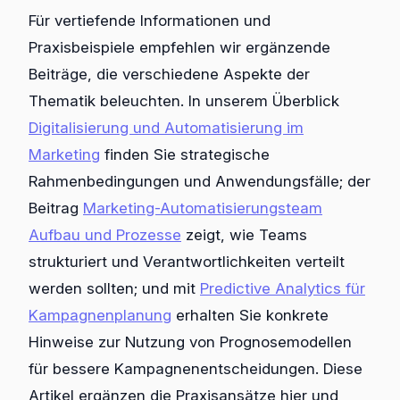
Für vertiefende Informationen und
Praxisbeispiele empfehlen wir ergänzende
Beiträge, die verschiedene Aspekte der
Thematik beleuchten. In unserem Überblick
Digitalisierung und Automatisierung im
Marketing
finden Sie strategische
Rahmenbedingungen und Anwendungsfälle; der
Beitrag
Marketing-Automatisierungsteam
Aufbau und Prozesse
zeigt, wie Teams
strukturiert und Verantwortlichkeiten verteilt
werden sollten; und mit
Predictive Analytics für
Kampagnenplanung
erhalten Sie konkrete
Hinweise zur Nutzung von Prognosemodellen
für bessere Kampagnenentscheidungen. Diese
Artikel ergänzen die Praxisansätze hier und