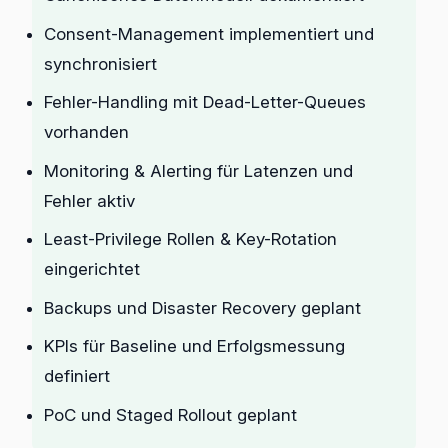
Consent-Management implementiert und
synchronisiert
Fehler-Handling mit Dead-Letter-Queues
vorhanden
Monitoring & Alerting für Latenzen und
Fehler aktiv
Least-Privilege Rollen & Key-Rotation
eingerichtet
Backups und Disaster Recovery geplant
KPIs für Baseline und Erfolgsmessung
definiert
PoC und Staged Rollout geplant