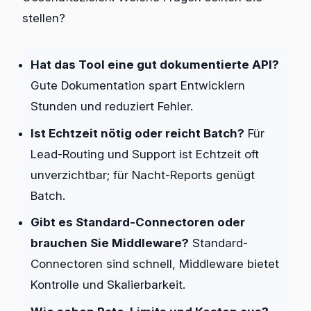
stellen?
Hat das Tool eine gut dokumentierte API?
Gute Dokumentation spart Entwicklern
Stunden und reduziert Fehler.
Ist Echtzeit nötig oder reicht Batch?
Für
Lead-Routing und Support ist Echtzeit oft
unverzichtbar; für Nacht-Reports genügt
Batch.
Gibt es Standard-Connectoren oder
brauchen Sie Middleware?
Standard-
Connectoren sind schnell, Middleware bietet
Kontrolle und Skalierbarkeit.