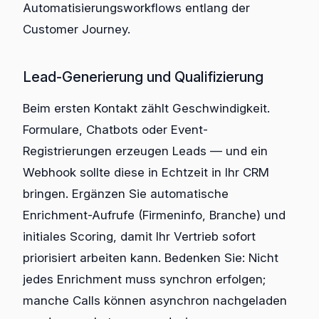
Automatisierungsworkflows entlang der
Customer Journey.
Lead-Generierung und Qualifizierung
Beim ersten Kontakt zählt Geschwindigkeit.
Formulare, Chatbots oder Event-
Registrierungen erzeugen Leads — und ein
Webhook sollte diese in Echtzeit in Ihr CRM
bringen. Ergänzen Sie automatische
Enrichment-Aufrufe (Firmeninfo, Branche) und
initiales Scoring, damit Ihr Vertrieb sofort
priorisiert arbeiten kann. Bedenken Sie: Nicht
jedes Enrichment muss synchron erfolgen;
manche Calls können asynchron nachgeladen