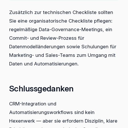
Zusätzlich zur technischen Checkliste sollten
Sie eine organisatorische Checkliste pflegen:
regelmäßige Data-Governance-Meetings, ein
Commit- und Review-Prozess für
Datenmodelländerungen sowie Schulungen für
Marketing- und Sales-Teams zum Umgang mit
Daten und Automatisierungen.
Schlussgedanken
CRM-Integration und
Automatisierungsworkflows sind kein
Hexenwerk — aber sie erfordern Disziplin, klare