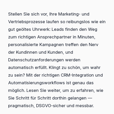
Stellen Sie sich vor, Ihre Marketing- und
Vertriebsprozesse laufen so reibungslos wie ein
gut geöltes Uhrwerk: Leads finden den Weg
zum richtigen Ansprechpartner in Minuten,
personalisierte Kampagnen treffen den Nerv
der Kundinnen und Kunden, und
Datenschutzanforderungen werden
automatisch erfüllt. Klingt zu schön, um wahr
zu sein? Mit der richtigen CRM-Integration und
Automatisierungsworkflows ist genau das
möglich. Lesen Sie weiter, um zu erfahren, wie
Sie Schritt für Schritt dorthin gelangen —
pragmatisch, DSGVO-sicher und messbar.