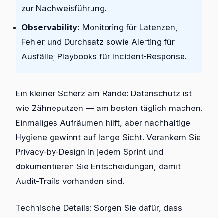
zur Nachweisführung.
Observability:
Monitoring für Latenzen,
Fehler und Durchsatz sowie Alerting für
Ausfälle; Playbooks für Incident-Response.
Ein kleiner Scherz am Rande: Datenschutz ist
wie Zähneputzen — am besten täglich machen.
Einmaliges Aufräumen hilft, aber nachhaltige
Hygiene gewinnt auf lange Sicht. Verankern Sie
Privacy-by-Design in jedem Sprint und
dokumentieren Sie Entscheidungen, damit
Audit-Trails vorhanden sind.
Technische Details: Sorgen Sie dafür, dass