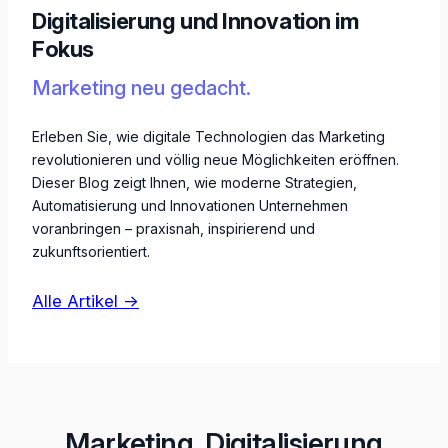
Digitalisierung und Innovation im
Fokus
Marketing neu gedacht.
Erleben Sie, wie digitale Technologien das Marketing
revolutionieren und völlig neue Möglichkeiten eröffnen.
Dieser Blog zeigt Ihnen, wie moderne Strategien,
Automatisierung und Innovationen Unternehmen
voranbringen – praxisnah, inspirierend und
zukunftsorientiert.
Alle Artikel →
Marketing, Digitalisierung