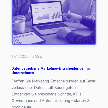
17.12.2025
· 5 Min.
Datengetriebene Marketing-Entscheidungen im
Unternehmen
Treffen Sie Marketing-Entscheidungen auf Basis
verlässlicher Daten statt Bauchgefühle.
Entdecken Sie praxisnahe Schritte, KPIs,
Governance und Automatisierung – starten Sie
noch heute.