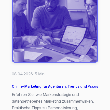
08.04.2026
· 5 Min.
Online-Marketing für Agenturen: Trends und Praxis
Erfahren Sie, wie Markenstrategie und
datengetriebenes Marketing zusammenwirken.
Praktische Tipps zu Personalisierung,