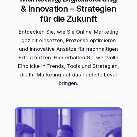
& Innovation – Strategien
für die Zukunft
Entdecken Sie, wie Sie Online-Marketing
gezielt einsetzen, Prozesse optimieren
und innovative Ansätze für nachhaltigen
Erfolg nutzen. Hier erhalten Sie wertvolle
Einblicke in Trends, Tools und Strategien,
die Ihr Marketing auf das nächste Level
bringen.