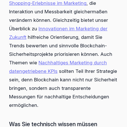
Shopping-Erlebnisse im Marketing
, die
Interaktion und Messbarkeit gleichermaßen
verändern können. Gleichzeitig bietet unser
Überblick zu
Innovationen im Marketing der
Zukunft
hilfreiche Orientierung, damit Sie
Trends bewerten und sinnvolle Blockchain-
Sicherheitsprojekte priorisieren können. Auch
Themen wie
Nachhaltiges Marketing durch
datengetriebene KPIs
sollten Teil Ihrer Strategie
sein, denn Blockchain kann nicht nur Sicherheit
bringen, sondern auch transparente
Messungen für nachhaltige Entscheidungen
ermöglichen.
Was Sie technisch wissen müssen