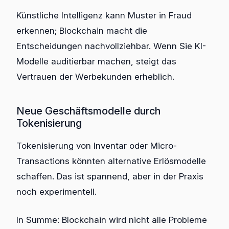
Künstliche Intelligenz kann Muster in Fraud
erkennen; Blockchain macht die
Entscheidungen nachvollziehbar. Wenn Sie KI-
Modelle auditierbar machen, steigt das
Vertrauen der Werbekunden erheblich.
Neue Geschäftsmodelle durch
Tokenisierung
Tokenisierung von Inventar oder Micro-
Transactions könnten alternative Erlösmodelle
schaffen. Das ist spannend, aber in der Praxis
noch experimentell.
In Summe: Blockchain wird nicht alle Probleme