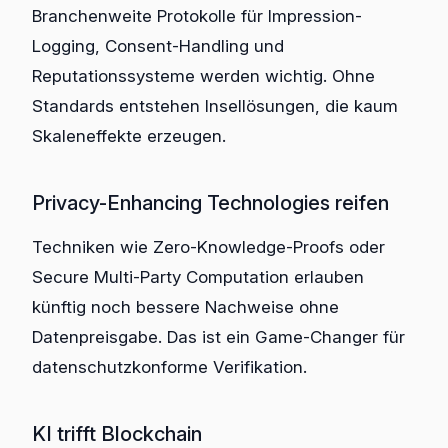
Branchenweite Protokolle für Impression-
Logging, Consent-Handling und
Reputationssysteme werden wichtig. Ohne
Standards entstehen Insellösungen, die kaum
Skaleneffekte erzeugen.
Privacy-Enhancing Technologies reifen
Techniken wie Zero-Knowledge-Proofs oder
Secure Multi-Party Computation erlauben
künftig noch bessere Nachweise ohne
Datenpreisgabe. Das ist ein Game-Changer für
datenschutzkonforme Verifikation.
KI trifft Blockchain