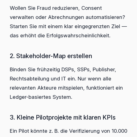
Wollen Sie Fraud reduzieren, Consent
verwalten oder Abrechnungen automatisieren?
Starten Sie mit einem klar eingegrenzten Ziel —
das erhöht die Erfolgswahrscheinlichkeit.
2. Stakeholder-Map erstellen
Binden Sie frühzeitig DSPs, SSPs, Publisher,
Rechtsabteilung und IT ein. Nur wenn alle
relevanten Akteure mitspielen, funktioniert ein
Ledger-basiertes System.
3. Kleine Pilotprojekte mit klaren KPIs
Ein Pilot könnte z. B. die Verifizierung von 10.000