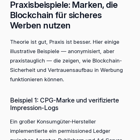
Praxisbeispiele: Marken, die
Blockchain für sicheres
Werben nutzen
Theorie ist gut, Praxis ist besser. Hier einige
illustrative Beispiele — anonymisiert, aber
praxistauglich — die zeigen, wie Blockchain-
Sicherheit und Vertrauensaufbau in Werbung
funktionieren können.
Beispiel 1: CPG-Marke und verifizierte
Impression-Logs
Ein großer Konsumgüter-Hersteller
implementierte ein permissioned Ledger