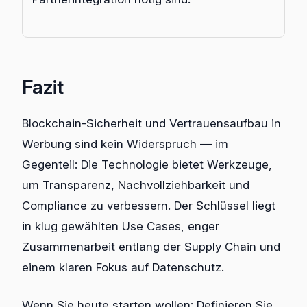
Fazit
Blockchain-Sicherheit und Vertrauensaufbau in
Werbung sind kein Widerspruch — im
Gegenteil: Die Technologie bietet Werkzeuge,
um Transparenz, Nachvollziehbarkeit und
Compliance zu verbessern. Der Schlüssel liegt
in klug gewählten Use Cases, enger
Zusammenarbeit entlang der Supply Chain und
einem klaren Fokus auf Datenschutz.
Wenn Sie heute starten wollen: Definieren Sie