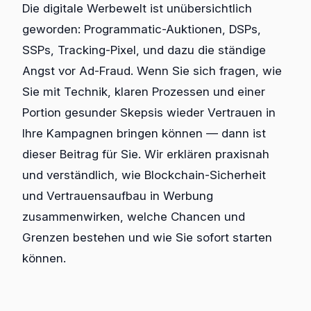
Die digitale Werbewelt ist unübersichtlich
geworden: Programmatic-Auktionen, DSPs,
SSPs, Tracking-Pixel, und dazu die ständige
Angst vor Ad-Fraud. Wenn Sie sich fragen, wie
Sie mit Technik, klaren Prozessen und einer
Portion gesunder Skepsis wieder Vertrauen in
Ihre Kampagnen bringen können — dann ist
dieser Beitrag für Sie. Wir erklären praxisnah
und verständlich, wie Blockchain-Sicherheit
und Vertrauensaufbau in Werbung
zusammenwirken, welche Chancen und
Grenzen bestehen und wie Sie sofort starten
können.