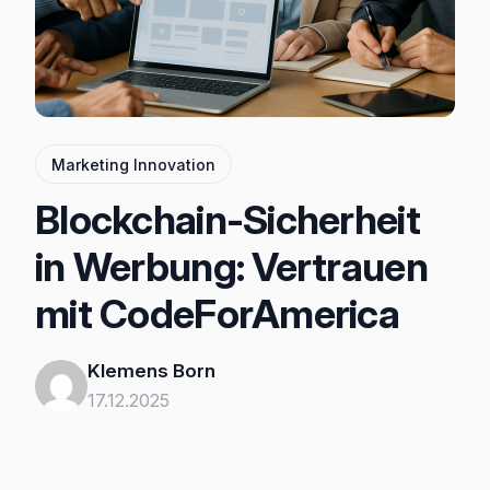
Marketing Innovation
Blockchain-Sicherheit
in Werbung: Vertrauen
mit CodeForAmerica
Klemens Born
17.12.2025