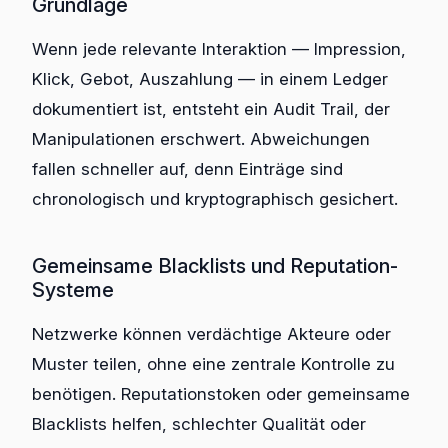
Grundlage
Wenn jede relevante Interaktion — Impression,
Klick, Gebot, Auszahlung — in einem Ledger
dokumentiert ist, entsteht ein Audit Trail, der
Manipulationen erschwert. Abweichungen
fallen schneller auf, denn Einträge sind
chronologisch und kryptographisch gesichert.
Gemeinsame Blacklists und Reputation-
Systeme
Netzwerke können verdächtige Akteure oder
Muster teilen, ohne eine zentrale Kontrolle zu
benötigen. Reputationstoken oder gemeinsame
Blacklists helfen, schlechter Qualität oder