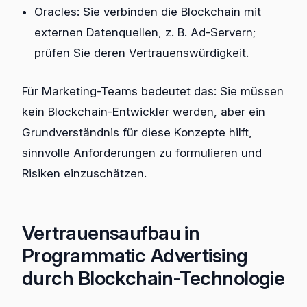
Oracles: Sie verbinden die Blockchain mit
externen Datenquellen, z. B. Ad-Servern;
prüfen Sie deren Vertrauenswürdigkeit.
Für Marketing-Teams bedeutet das: Sie müssen
kein Blockchain-Entwickler werden, aber ein
Grundverständnis für diese Konzepte hilft,
sinnvolle Anforderungen zu formulieren und
Risiken einzuschätzen.
Vertrauensaufbau in
Programmatic Advertising
durch Blockchain-Technologie