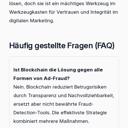
lösen, doch sie ist ein mächtiges Werkzeug im
Werkzeugkasten für Vertrauen und Integrität im
digitalen Marketing.
Häufig gestellte Fragen (FAQ)
Ist Blockchain die Lösung gegen alle
Formen von Ad-Fraud?
Nein. Blockchain reduziert Betrugsrisiken
durch Transparenz und Nachvollziehbarkeit,
ersetzt aber nicht bewährte Fraud-
Detection-Tools. Die effektivste Strategie
kombiniert mehrere Maßnahmen.