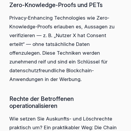
Zero-Knowledge-Proofs und PETs
Privacy-Enhancing Technologies wie Zero-
Knowledge-Proofs erlauben es, Aussagen zu
verifizieren — z. B. „Nutzer X hat Consent
erteilt“ — ohne tatsächliche Daten
offenzulegen. Diese Techniken werden
zunehmend reif und sind ein Schlüssel für
datenschutzfreundliche Blockchain-
Anwendungen in der Werbung.
Rechte der Betroffenen
operationalisieren
Wie setzen Sie Auskunfts- und Löschrechte
praktisch um? Ein praktikabler Weg: Die Chain