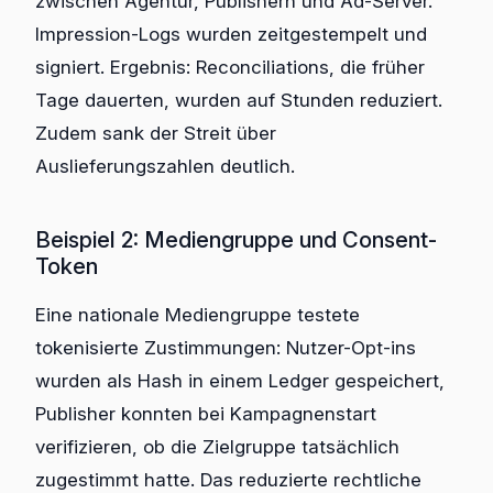
zwischen Agentur, Publishern und Ad-Server.
Impression-Logs wurden zeitgestempelt und
signiert. Ergebnis: Reconciliations, die früher
Tage dauerten, wurden auf Stunden reduziert.
Zudem sank der Streit über
Auslieferungszahlen deutlich.
Beispiel 2: Mediengruppe und Consent-
Token
Eine nationale Mediengruppe testete
tokenisierte Zustimmungen: Nutzer-Opt-ins
wurden als Hash in einem Ledger gespeichert,
Publisher konnten bei Kampagnenstart
verifizieren, ob die Zielgruppe tatsächlich
zugestimmt hatte. Das reduzierte rechtliche