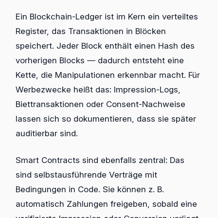
Ein Blockchain-Ledger ist im Kern ein verteiltes
Register, das Transaktionen in Blöcken
speichert. Jeder Block enthält einen Hash des
vorherigen Blocks — dadurch entsteht eine
Kette, die Manipulationen erkennbar macht. Für
Werbezwecke heißt das: Impression-Logs,
Biettransaktionen oder Consent-Nachweise
lassen sich so dokumentieren, dass sie später
auditierbar sind.
Smart Contracts sind ebenfalls zentral: Das
sind selbstausführende Verträge mit
Bedingungen in Code. Sie können z. B.
automatisch Zahlungen freigeben, sobald eine