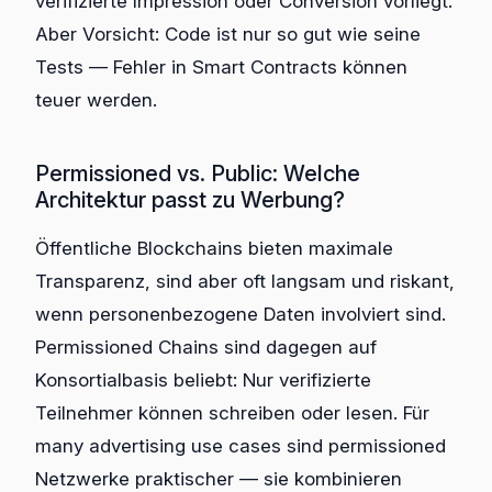
verifizierte Impression oder Conversion vorliegt.
Aber Vorsicht: Code ist nur so gut wie seine
Tests — Fehler in Smart Contracts können
teuer werden.
Permissioned vs. Public: Welche
Architektur passt zu Werbung?
Öffentliche Blockchains bieten maximale
Transparenz, sind aber oft langsam und riskant,
wenn personenbezogene Daten involviert sind.
Permissioned Chains sind dagegen auf
Konsortialbasis beliebt: Nur verifizierte
Teilnehmer können schreiben oder lesen. Für
many advertising use cases sind permissioned
Netzwerke praktischer — sie kombinieren