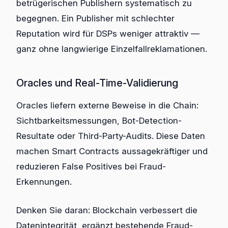
betrügerischen Publishern systematisch zu
begegnen. Ein Publisher mit schlechter
Reputation wird für DSPs weniger attraktiv —
ganz ohne langwierige Einzelfallreklamationen.
Oracles und Real-Time-Validierung
Oracles liefern externe Beweise in die Chain:
Sichtbarkeitsmessungen, Bot-Detection-
Resultate oder Third-Party-Audits. Diese Daten
machen Smart Contracts aussagekräftiger und
reduzieren False Positives bei Fraud-
Erkennungen.
Denken Sie daran: Blockchain verbessert die
Datenintegrität, ergänzt bestehende Fraud-