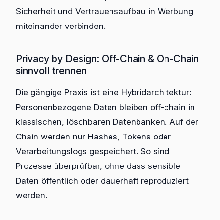
Sicherheit und Vertrauensaufbau in Werbung
miteinander verbinden.
Privacy by Design: Off-Chain & On-Chain
sinnvoll trennen
Die gängige Praxis ist eine Hybridarchitektur:
Personenbezogene Daten bleiben off-chain in
klassischen, löschbaren Datenbanken. Auf der
Chain werden nur Hashes, Tokens oder
Verarbeitungslogs gespeichert. So sind
Prozesse überprüfbar, ohne dass sensible
Daten öffentlich oder dauerhaft reproduziert
werden.