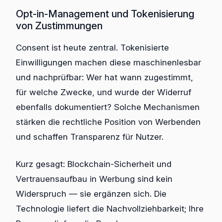
Opt-in-Management und Tokenisierung
von Zustimmungen
Consent ist heute zentral. Tokenisierte
Einwilligungen machen diese maschinenlesbar
und nachprüfbar: Wer hat wann zugestimmt,
für welche Zwecke, und wurde der Widerruf
ebenfalls dokumentiert? Solche Mechanismen
stärken die rechtliche Position von Werbenden
und schaffen Transparenz für Nutzer.
Kurz gesagt: Blockchain-Sicherheit und
Vertrauensaufbau in Werbung sind kein
Widerspruch — sie ergänzen sich. Die
Technologie liefert die Nachvollziehbarkeit; Ihre