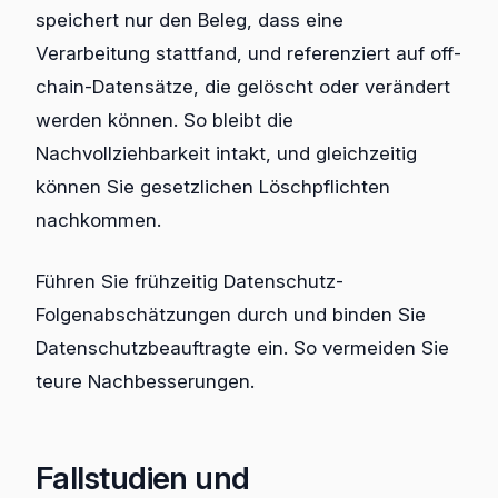
speichert nur den Beleg, dass eine
Verarbeitung stattfand, und referenziert auf off-
chain-Datensätze, die gelöscht oder verändert
werden können. So bleibt die
Nachvollziehbarkeit intakt, und gleichzeitig
können Sie gesetzlichen Löschpflichten
nachkommen.
Führen Sie frühzeitig Datenschutz-
Folgenabschätzungen durch und binden Sie
Datenschutzbeauftragte ein. So vermeiden Sie
teure Nachbesserungen.
Fallstudien und