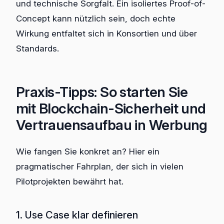
und technische Sorgfalt. Ein isoliertes Proof-of-
Concept kann nützlich sein, doch echte
Wirkung entfaltet sich in Konsortien und über
Standards.
Praxis-Tipps: So starten Sie
mit Blockchain-Sicherheit und
Vertrauensaufbau in Werbung
Wie fangen Sie konkret an? Hier ein
pragmatischer Fahrplan, der sich in vielen
Pilotprojekten bewährt hat.
1. Use Case klar definieren