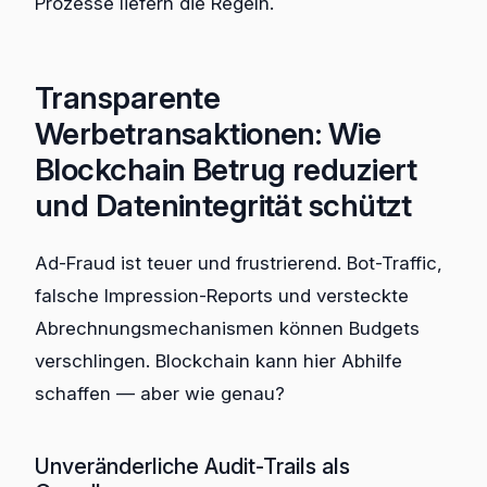
Prozesse liefern die Regeln.
Transparente
Werbetransaktionen: Wie
Blockchain Betrug reduziert
und Datenintegrität schützt
Ad-Fraud ist teuer und frustrierend. Bot-Traffic,
falsche Impression-Reports und versteckte
Abrechnungsmechanismen können Budgets
verschlingen. Blockchain kann hier Abhilfe
schaffen — aber wie genau?
Unveränderliche Audit-Trails als