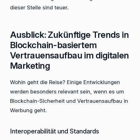
dieser Stelle sind teuer.
Ausblick: Zukünftige Trends in
Blockchain-basiertem
Vertrauensaufbau im digitalen
Marketing
Wohin geht die Reise? Einige Entwicklungen
werden besonders relevant sein, wenn es um
Blockchain-Sicherheit und Vertrauensaufbau in
Werbung geht.
Interoperabilität und Standards