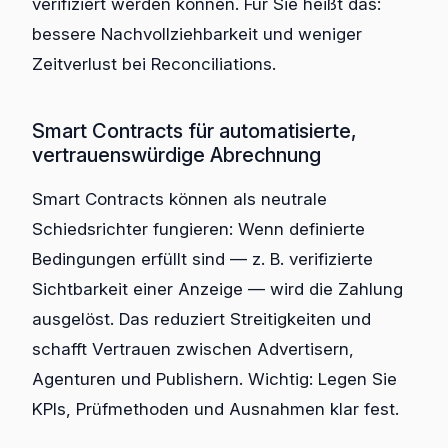
verifiziert werden können. Für Sie heißt das:
bessere Nachvollziehbarkeit und weniger
Zeitverlust bei Reconciliations.
Smart Contracts für automatisierte,
vertrauenswürdige Abrechnung
Smart Contracts können als neutrale
Schiedsrichter fungieren: Wenn definierte
Bedingungen erfüllt sind — z. B. verifizierte
Sichtbarkeit einer Anzeige — wird die Zahlung
ausgelöst. Das reduziert Streitigkeiten und
schafft Vertrauen zwischen Advertisern,
Agenturen und Publishern. Wichtig: Legen Sie
KPIs, Prüfmethoden und Ausnahmen klar fest.