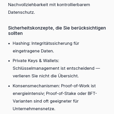
Nachvollziehbarkeit mit kontrollierbarem
Datenschutz.
Sicherheitskonzepte, die Sie berücksichtigen
sollten
Hashing: Integritätssicherung für
eingetragene Daten.
Private Keys & Wallets:
Schlüsselmanagement ist entscheidend —
verlieren Sie nicht die Übersicht.
Konsensmechanismen: Proof-of-Work ist
energieintensiv; Proof-of-Stake oder BFT-
Varianten sind oft geeigneter für
Unternehmensnetze.