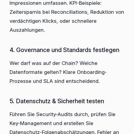
Impressionen umfassen. KPI-Beispiele:
Zeitersparnis bei Reconciliations, Reduktion von
verdächtigen Klicks, oder schnellere
Auszahlungen.
4. Governance und Standards festlegen
Wer darf was auf der Chain? Welche
Datenformate gelten? Klare Onboarding-
Prozesse und SLA sind entscheidend.
5. Datenschutz & Sicherheit testen
Führen Sie Security-Audits durch, prüfen Sie
Key-Management und erstellen Sie
Datenschutz-Folgenabschätzungen. Fehler an