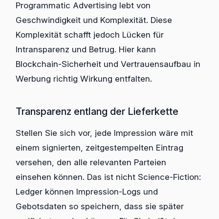
Programmatic Advertising lebt von
Geschwindigkeit und Komplexität. Diese
Komplexität schafft jedoch Lücken für
Intransparenz und Betrug. Hier kann
Blockchain-Sicherheit und Vertrauensaufbau in
Werbung richtig Wirkung entfalten.
Transparenz entlang der Lieferkette
Stellen Sie sich vor, jede Impression wäre mit
einem signierten, zeitgestempelten Eintrag
versehen, den alle relevanten Parteien
einsehen können. Das ist nicht Science-Fiction:
Ledger können Impression-Logs und
Gebotsdaten so speichern, dass sie später