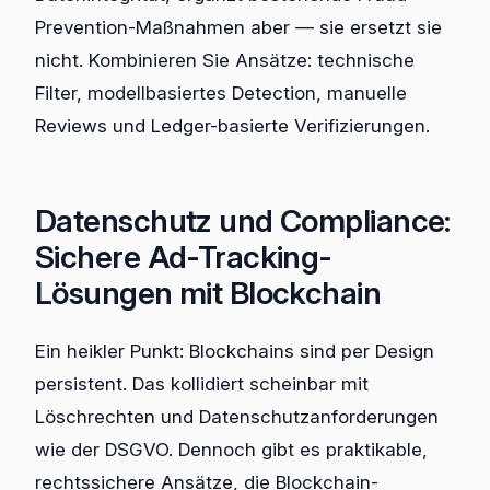
Prevention-Maßnahmen aber — sie ersetzt sie
nicht. Kombinieren Sie Ansätze: technische
Filter, modellbasiertes Detection, manuelle
Reviews und Ledger-basierte Verifizierungen.
Datenschutz und Compliance:
Sichere Ad-Tracking-
Lösungen mit Blockchain
Ein heikler Punkt: Blockchains sind per Design
persistent. Das kollidiert scheinbar mit
Löschrechten und Datenschutzanforderungen
wie der DSGVO. Dennoch gibt es praktikable,
rechtssichere Ansätze, die Blockchain-