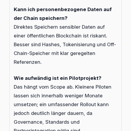
Kann ich personenbezogene Daten auf
der Chain speichern?
Direktes Speichern sensibler Daten auf
einer öffentlichen Blockchain ist riskant.
Besser sind Hashes, Tokenisierung und Off-
Chain-Speicher mit klar geregelten
Referenzen.
Wie aufwändig ist ein Pilotprojekt?
Das hängt vom Scope ab. Kleinere Piloten
lassen sich innerhalb weniger Monate
umsetzen; ein umfassender Rollout kann
jedoch deutlich länger dauern, da
Governance, Standards und
Partnerintegration nötig sind.