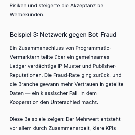
Risiken und steigerte die Akzeptanz bei
Werbekunden.
Beispiel 3: Netzwerk gegen Bot-Fraud
Ein Zusammenschluss von Programmatic-
Vermarktern teilte über ein gemeinsames
Ledger verdächtige IP-Muster und Publisher-
Reputationen. Die Fraud-Rate ging zurück, und
die Branche gewann mehr Vertrauen in geteilte
Daten — ein klassischer Fall, in dem
Kooperation den Unterschied macht.
Diese Beispiele zeigen: Der Mehrwert entsteht
vor allem durch Zusammenarbeit, klare KPIs