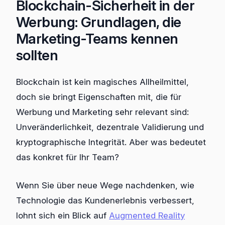
Blockchain-Sicherheit in der
Werbung: Grundlagen, die
Marketing-Teams kennen
sollten
Blockchain ist kein magisches Allheilmittel,
doch sie bringt Eigenschaften mit, die für
Werbung und Marketing sehr relevant sind:
Unveränderlichkeit, dezentrale Validierung und
kryptographische Integrität. Aber was bedeutet
das konkret für Ihr Team?
Wenn Sie über neue Wege nachdenken, wie
Technologie das Kundenerlebnis verbessert,
lohnt sich ein Blick auf
Augmented Reality